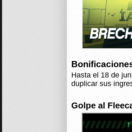
Bonificacione
Hasta el 18 de jun
duplicar sus ingr
Golpe al Fleec