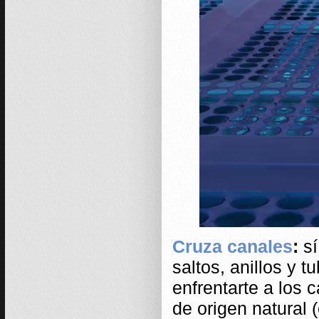
Cruza canales
:
sí
saltos, anillos y 
enfrentarte a los 
de origen natural 