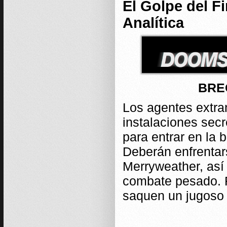
El Golpe del Fi
Analítica
BRE
Los agentes extra
instalaciones secr
para entrar en la b
Deberán enfrentar
Merryweather, así
combate pesado. R
saquen un jugoso 