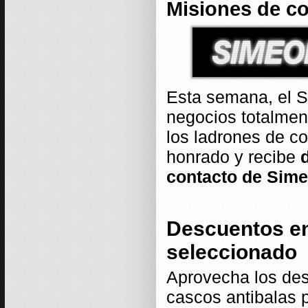
Misiones de c
Esta semana, el S
negocios totalmen
los ladrones de co
honrado y recibe
contacto de Sim
Descuentos en
seleccionado
Aprovecha los des
cascos antibalas p