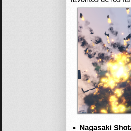
Nagasaki Shot