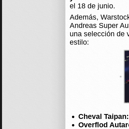
el 18 de junio.
Además, Warstock
Andreas Super Au
una selección de 
estilo:
Cheval Taipan:
Overflod Autar