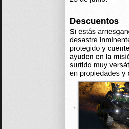
Descuentos
Si estás arriesgan
desastre inminent
protegido y cuente
ayuden en la misi
surtido muy versát
en propiedades y o