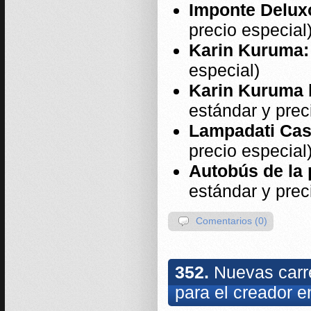
Imponte Delux
precio especial
Karin Kuruma:
especial)
Karin Kuruma 
estándar y prec
Lampadati Cas
precio especial
Autobús de la 
estándar y prec
Comentarios (0)
352.
Nuevas carre
para el creador 