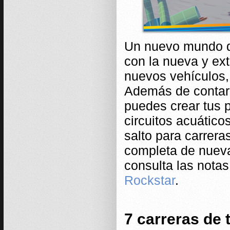
Un nuevo mundo de
con la nueva y ex
nuevos vehículos,
Además de contar 
puedes crear tus p
circuitos acuático
salto para carrera
completa de nueva
consulta las notas
Rockstar
.
7 carreras de