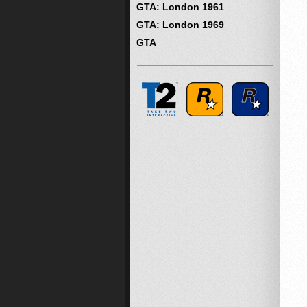
GTA: London 1961
GTA: London 1969
GTA