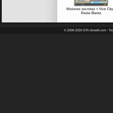
Misiones secretas > Vice City
Rasta Blasta
© 2008-2026 GTA-Growth.com - Tod