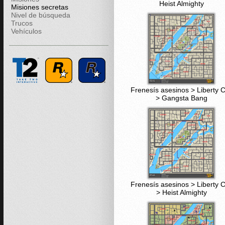
Heist Almighty
Misiones secretas
Nivel de búsqueda
Trucos
Vehículos
Frenesís asesinos > Liberty C
> Gangsta Bang
Frenesís asesinos > Liberty C
> Heist Almighty