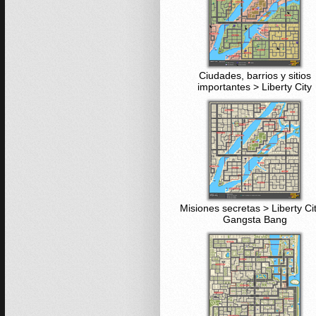
Ciudades, barrios y sitios
importantes > Liberty City
Misiones secretas > Liberty Ci
Gangsta Bang