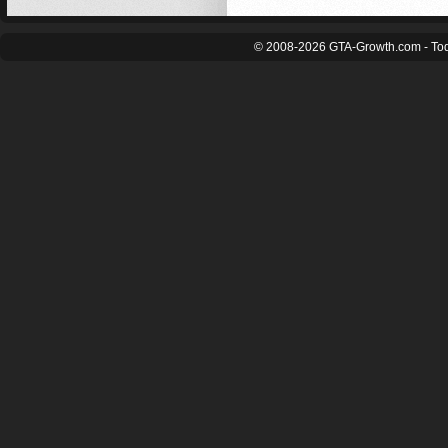
© 2008-2026 GTA-Growth.com - Tod