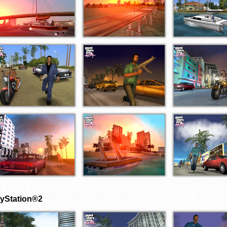
ayStation®2