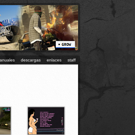
anuales
descargas
enlaces
staff