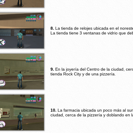
8.
La tienda de relojes ubicada en el norest
La tienda tiene 3 ventanas de vidrio que d
9.
En la joyería del Centro de la ciudad, cer
tienda Rock City y de una pizzería.
10.
La farmacia ubicada un poco más al sur d
ciudad, cerca de la pizzería y doblando en l