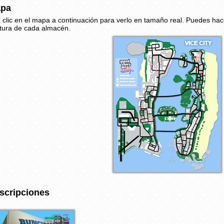
pa
 clic en el mapa a continuación para verlo en tamaño real. Puedes hac
tura de cada almacén.
scripciones