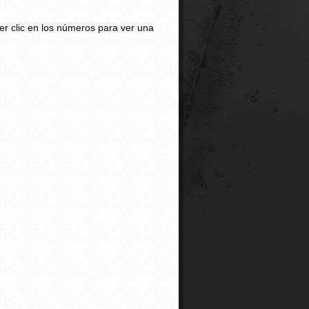
er clic en los números para ver una