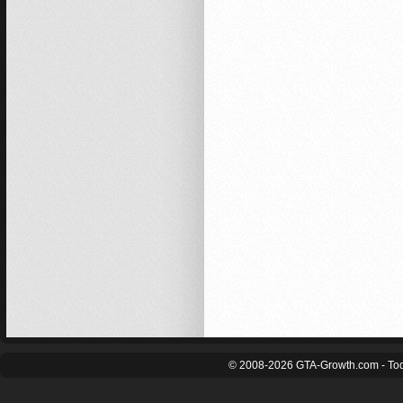
© 2008-2026 GTA-Growth.com - Tod