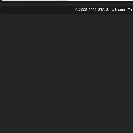
© 2008-2026 GTA-Growth.com - Tod