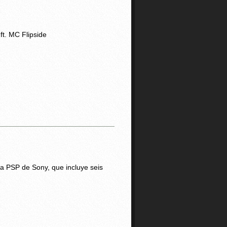
ft. MC Flipside
la PSP de Sony, que incluye seis