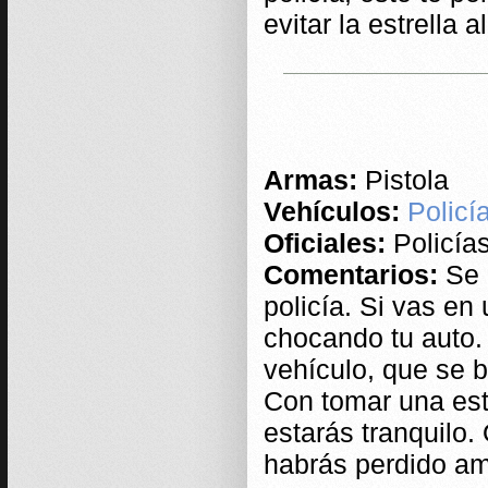
evitar la estrella 
Armas:
Pistola
Vehículos:
Policí
Oficiales:
Policía
Comentarios:
Se 
policía. Si vas en
chocando tu auto. 
vehículo, que se 
Con tomar una estr
estarás tranquilo.
habrás perdido a