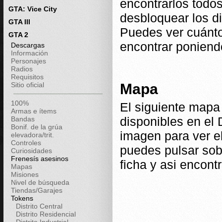
encontrarlos todo
GTA: Vice City
desbloquear los di
GTA III
Puedes ver cuántos
GTA 2
encontrar poniend
Descargas
Información
Personajes
Radios
Requisitos
Sitio oficial
Mapa
100%
El siguiente mapa
Armas e ítems
disponibles en el D
Bandas
Bonif. de la grúa
imagen para ver 
elevadora/trit.
Controles
puedes pulsar sob
Curiosidades
Frenesís asesinos
ficha y asi encont
Mapas
Misiones
Nivel de búsqueda
Tiendas/Garajes
Tokens
Distrito Central
Distrito Residencial