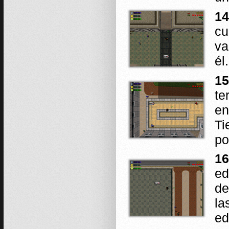
14
cu
va
él
15
te
en
Ti
po
16
ed
de
la
ed