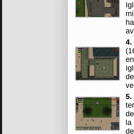
Ig
mi
ha
av
4.
(1
en
Ig
de
ve
5.
te
de
la
de