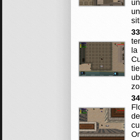
un
un
sit
33
te
la
Cu
ti
ub
zo
34
Fl
de
cu
Om