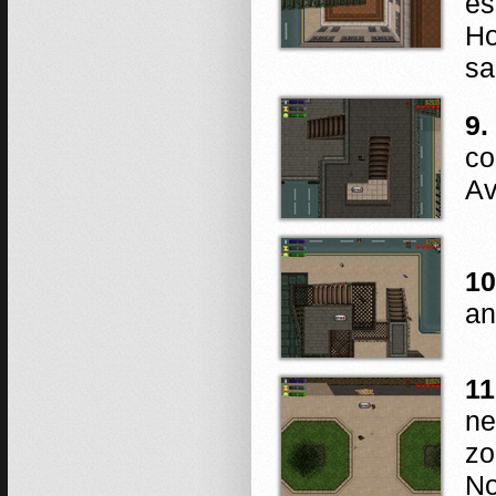
es
Ho
sa
9.
co
Av
10
an
11
ne
zo
No