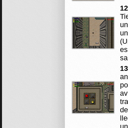
12
Ti
un
un
(U
es
sa
13
an
po
av
tr
de
ll
un