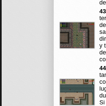
de
43
te
de
sa
di
y 
de
co
44
ta
co
lu
du
Si