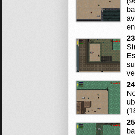
(9
ba
av
en
23
Si
Es
su
ve
24
No
ub
(1
25
ba