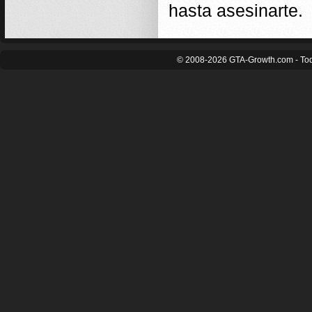
hasta asesinarte.
© 2008-2026 GTA-Growth.com - Tod