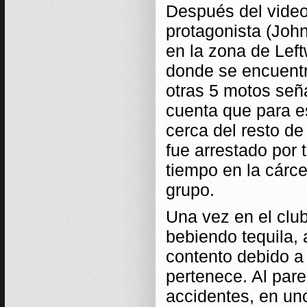
Después del video 
protagonista (Joh
en la zona de Left
donde se encuent
otras 5 motos señ
cuenta que para e
cerca del resto de
fue arrestado por 
tiempo en la cárce
grupo.
Una vez en el club
bebiendo tequila,
contento debido a
pertenece. Al pare
accidentes, en uno