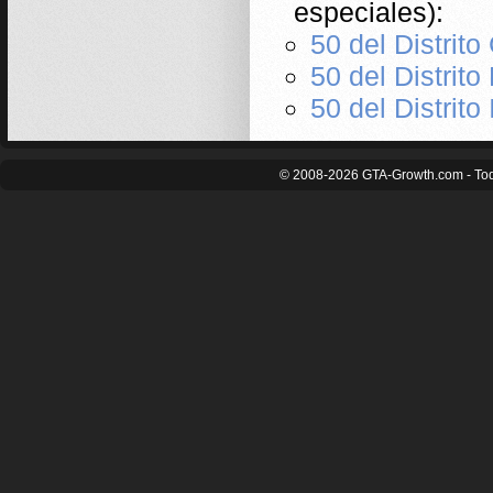
especiales):
50 del Distrito
50 del Distrito
50 del Distrito 
© 2008-2026 GTA-Growth.com - Tod