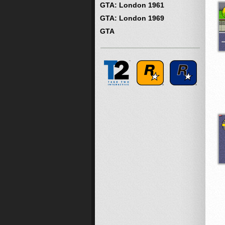
GTA: London 1961
GTA: London 1969
GTA