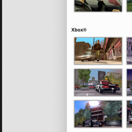
Xbox®