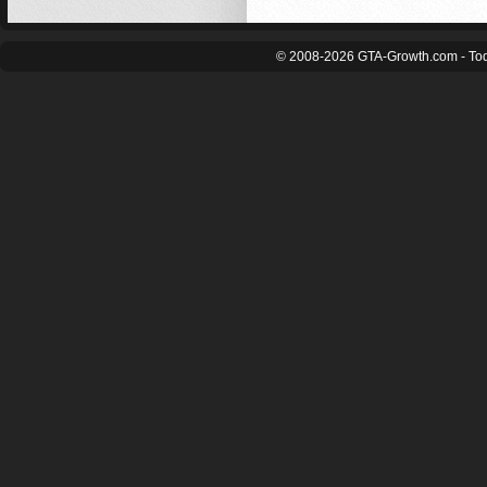
© 2008-2026 GTA-Growth.com - Tod