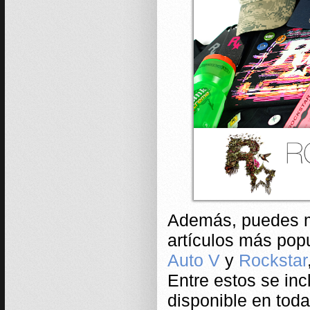
Además, puedes me
artículos más pop
Auto V
y
Rockstar
Entre estos se inc
disponible en toda