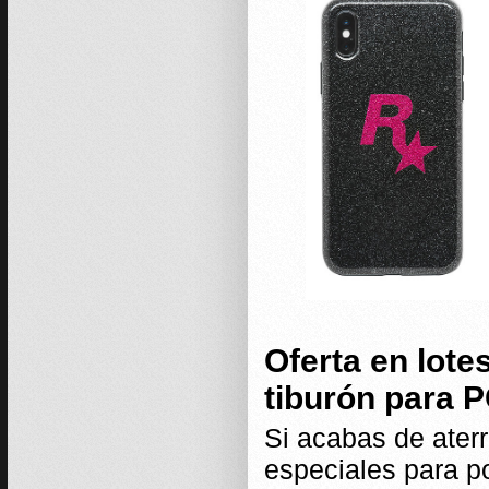
Oferta en lote
tiburón para 
Si acabas de ater
especiales para p