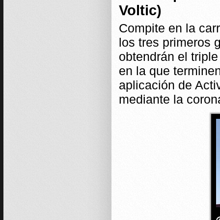
Voltic)
Compite en la ca
los tres primeros 
obtendrán el tripl
en la que terminen
aplicación de Acti
mediante la coron