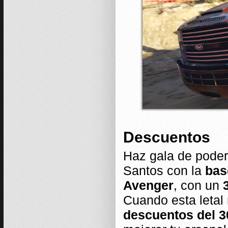
Descuentos
Haz gala de poder
Santos con la
bas
Avenger
, con un
Cuando esta letal
descuentos del 3