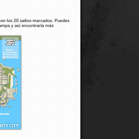
 con los 20 saltos marcados. Puedes
rampa y así encontrarla más