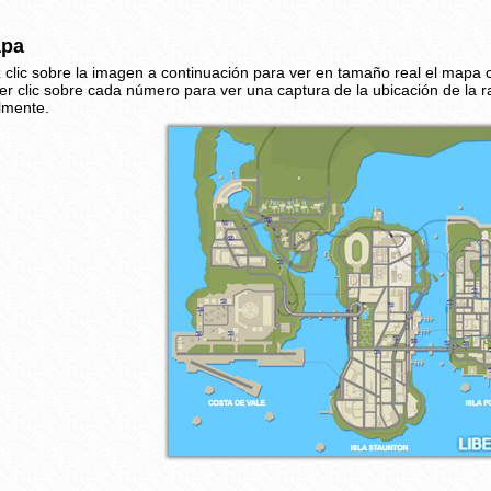
pa
 clic sobre la imagen a continuación para ver en tamaño real el mapa
er clic sobre cada número para ver una captura de la ubicación de la 
ilmente.