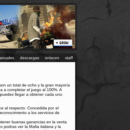
anuales
descargas
enlaces
staff
 son un total de ocho y la gran mayoría
a a completar el juego al 100%. A
 puedes llegar a obtener cada uno.
ice al respecto: Concedida por el
 reconocimiento a los servicios de
obtener buenas ganancias en la venta
podras ver la Mafia italiana y la