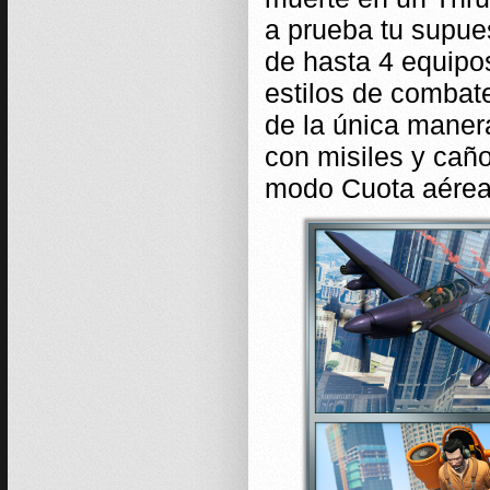
a prueba tu supue
de hasta 4 equipo
estilos de combat
de la única maner
con misiles y ca
modo Cuota aérea 