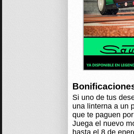
Bonificacione
Si uno de tus des
una linterna a un
que te paguen por 
Juega el nuevo m
hasta el 8 de ene