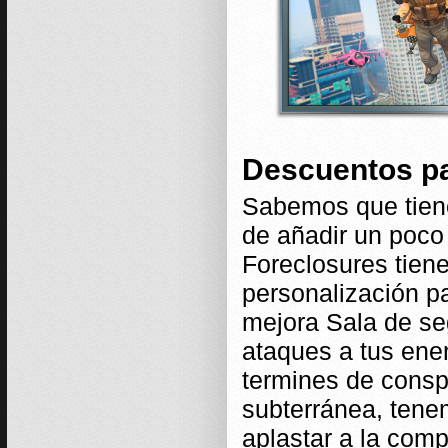
Descuentos par
Sabemos que tiene
de añadir un poco
Foreclosures tien
personalización pa
mejora Sala de se
ataques a tus ene
termines de conspi
subterránea, tene
aplastar a la comp