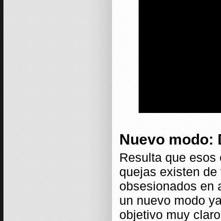
Nuevo modo: 
Resulta que esos 
quejas existen de
obsesionados en a
un nuevo modo ya 
objetivo muy claro