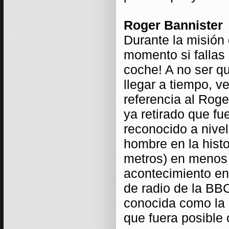
Roger Bannister
Durante la misión
momento si fallas 
coche! A no ser qu
llegar a tiempo, v
referencia al Roge
ya retirado que f
reconocido a nivel
hombre en la histo
metros) en menos 
acontecimiento en 
de radio de la BB
conocida como la 
que fuera posible 